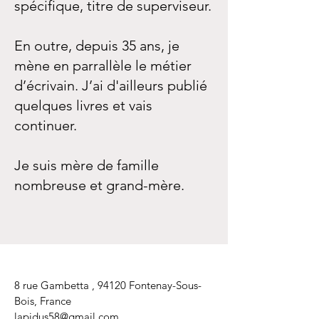
spécifique, titre de superviseur.
En outre, depuis 35 ans, je
mène en parrallèle le métier
d’écrivain. J’ai d'ailleurs publié
quelques livres et vais
continuer.
Je suis mère de famille
nombreuse et grand-mère.
8 rue Gambetta , 94120 Fontenay-Sous-
Bois, France
lapidus58@gmail.com