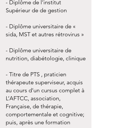
- Diplôme de l’institut
Supérieur de de gestion
- Diplôme universitaire de «
sida, MST et autres rétrovirus »
- Diplôme universitaire de
nutrition, diabétologie, clinique
- Titre de PTS , praticien
thérapeute superviseur, acquis
au cours d’un cursus complet à
L’AFTCC, association,
Française, de thérapie,
comportementale et cognitive;
puis, après une formation