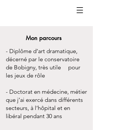
Mon parcours
- Diplôme d’art dramatique,
décerné par le conservatoire
de Bobigny, très utile pour
les jeux de rôle
- Doctorat en médecine, métier
que j’ai exercé dans différents
secteurs, à l’hôpital et en
libéral pendant 30 ans